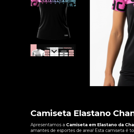
Camiseta Elastano Cha
Apresentamos a
Camiseta em Elastano da Cha
amantes de esportes de areia! Esta camiseta é t